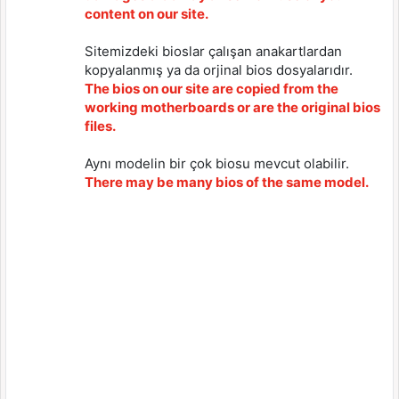
content on our site.
Sitemizdeki bioslar çalışan anakartlardan
kopyalanmış ya da orjinal bios dosyalarıdır.
The bios on our site are copied from the
working motherboards or are the original bios
files.
Aynı modelin bir çok biosu mevcut olabilir.
There may be many bios of the same model.