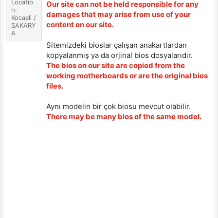
Locatio
Our site can not be held responsible for any
n:
damages that may arise from use of your
Kocaali /
content on our site.
SAKARY
A
Sitemizdeki bioslar çalışan anakartlardan
kopyalanmış ya da orjinal bios dosyalarıdır.
The bios on our site are copied from the
working motherboards or are the original bios
files.
Aynı modelin bir çok biosu mevcut olabilir.
There may be many bios of the same model.