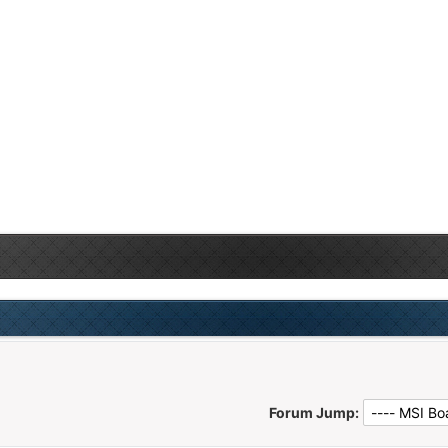
Forum Jump: