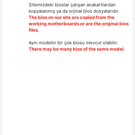
Sitemizdeki bioslar çalışan anakartlardan
kopyalanmış ya da orjinal bios dosyalarıdır.
The bios on our site are copied from the
working motherboards or are the original bios
files.
Aynı modelin bir çok biosu mevcut olabilir.
There may be many bios of the same model.