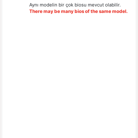
Aynı modelin bir çok biosu mevcut olabilir.
There may be many bios of the same model.