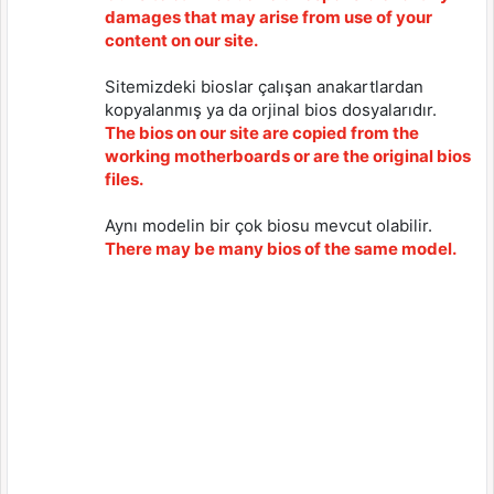
damages that may arise from use of your
content on our site.
Sitemizdeki bioslar çalışan anakartlardan
kopyalanmış ya da orjinal bios dosyalarıdır.
The bios on our site are copied from the
working motherboards or are the original bios
files.
Aynı modelin bir çok biosu mevcut olabilir.
There may be many bios of the same model.