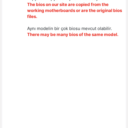
The bios on our site are copied from the
working motherboards or are the original bios
files.
Aynı modelin bir çok biosu mevcut olabilir.
There may be many bios of the same model.