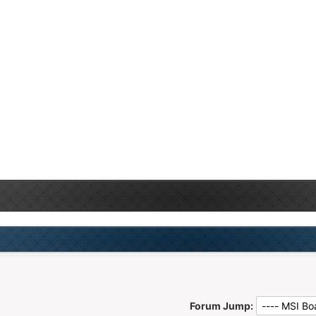
Forum Jump: