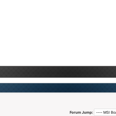
Forum Jump: