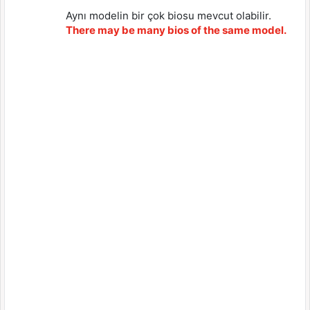
Aynı modelin bir çok biosu mevcut olabilir.
There may be many bios of the same model.