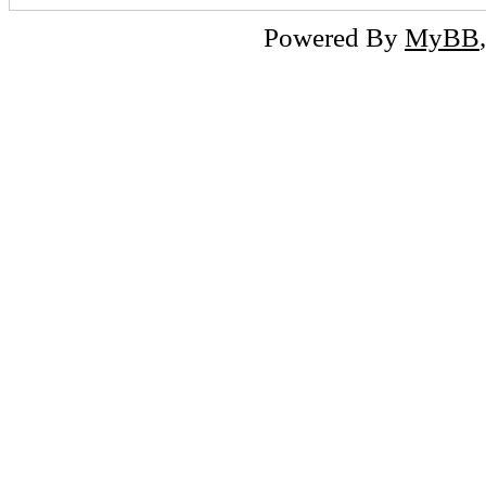
Powered By
MyBB