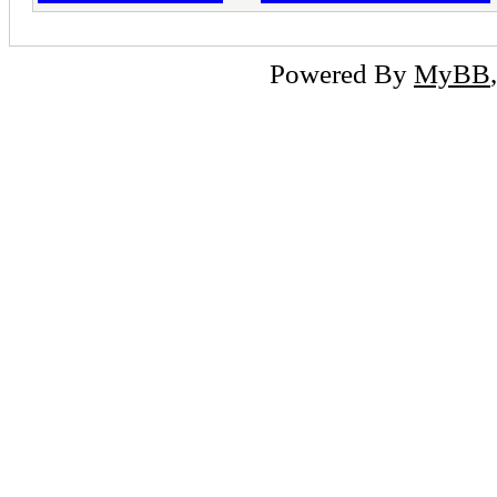
Powered By
MyBB